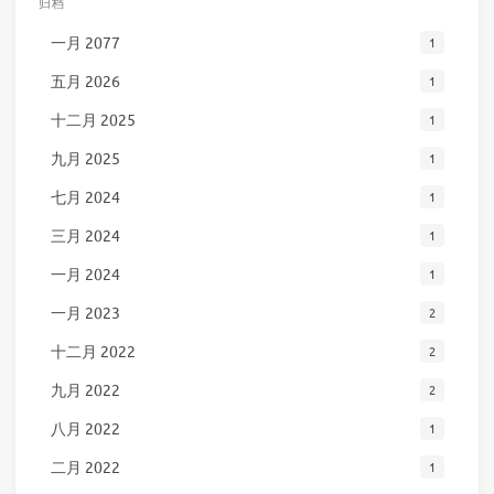
归档
一月 2077
1
五月 2026
1
十二月 2025
1
九月 2025
1
七月 2024
1
三月 2024
1
一月 2024
1
一月 2023
2
十二月 2022
2
九月 2022
2
八月 2022
1
二月 2022
1