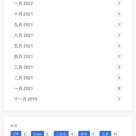
一月 2022
1
十月 2021
1
九月 2021
1
八月 2021
1
五月 2021
1
四月 2021
1
三月 2021
3
二月 2021
5
一月 2021
8
十一月 2019
1
标签
CTF
2
Linux
6
二次元
4
哲学
7
工具
11