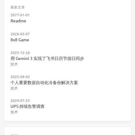
最新文章
2077-01-01
Readme
2026-05-07
8x8 Game
2025-12-26
用 Gemini 3 实现了飞书日历节假日同步
技术
2025-09-03
个人重要数据自动化冷备份解决方案
技术
2024-07-25
UPS 持续告警调查
技术