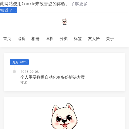
此网站使用Cookie来改善您的体验。
了解更多
知道了！
首页
追番
相册
归档
分类
标签
友人帐
关于
九月 2025
2025-09-03
个人重要数据自动化冷备份解决方案
技术