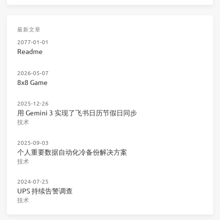
最新文章
2077-01-01
Readme
2026-05-07
8x8 Game
2025-12-26
用 Gemini 3 实现了飞书日历节假日同步
技术
2025-09-03
个人重要数据自动化冷备份解决方案
技术
2024-07-25
UPS 持续告警调查
技术