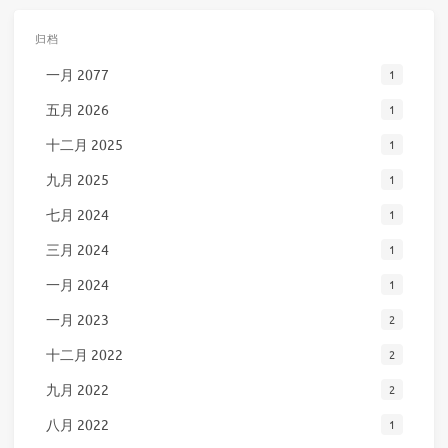
归档
一月 2077
1
五月 2026
1
十二月 2025
1
九月 2025
1
七月 2024
1
三月 2024
1
一月 2024
1
一月 2023
2
十二月 2022
2
九月 2022
2
八月 2022
1