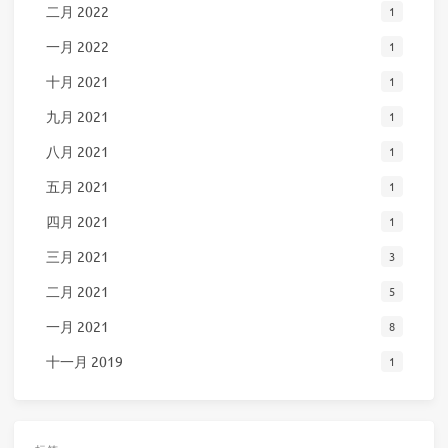
二月 2022
1
一月 2022
1
十月 2021
1
九月 2021
1
八月 2021
1
五月 2021
1
四月 2021
1
三月 2021
3
二月 2021
5
一月 2021
8
十一月 2019
1