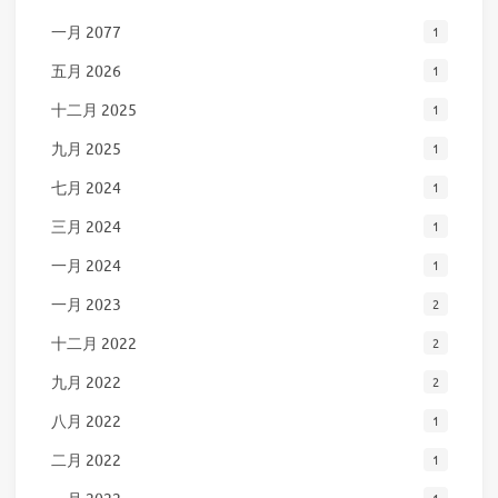
一月 2077
1
五月 2026
1
十二月 2025
1
九月 2025
1
七月 2024
1
三月 2024
1
一月 2024
1
一月 2023
2
十二月 2022
2
九月 2022
2
八月 2022
1
二月 2022
1
一月 2022
1