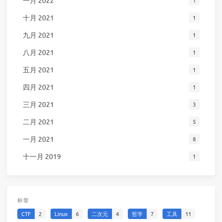
十月 2021
1
九月 2021
1
八月 2021
1
五月 2021
1
四月 2021
1
三月 2021
3
二月 2021
5
一月 2021
8
十一月 2019
1
标签
CTF
2
Linux
6
二次元
4
哲学
7
工具
11