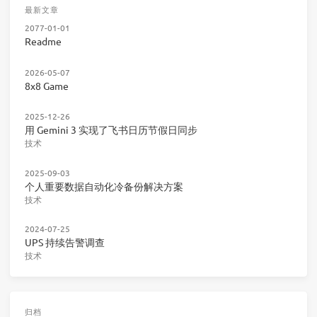
最新文章
2077-01-01
Readme
2026-05-07
8x8 Game
2025-12-26
用 Gemini 3 实现了飞书日历节假日同步
技术
2025-09-03
个人重要数据自动化冷备份解决方案
技术
2024-07-25
UPS 持续告警调查
技术
归档