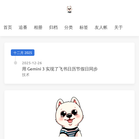
首页
追番
相册
归档
分类
标签
友人帐
关于
十二月 2025
2025-12-26
用 Gemini 3 实现了飞书日历节假日同步
技术