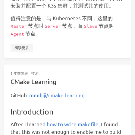
安装并配置一个 K3s 集群，并测试其的使用。
值得注意的是，与 Kubernetes 不同，这里的
节点叫
节点，而
节点叫
Master
Server
Slave
节点。
Agent
阅读更多
5 年前
发表
技术
CMake Learning
GitHub:
mmdjiji/cmake-learning
Introduction
After I learned
how to write makefile
, I found
that this was not enough to enable me to build