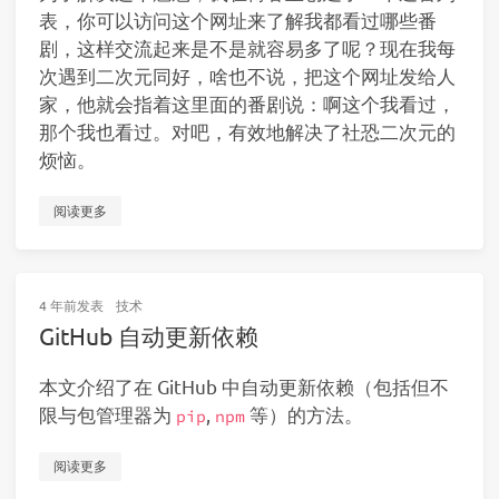
表，你可以访问这个网址来了解我都看过哪些番
剧，这样交流起来是不是就容易多了呢？现在我每
次遇到二次元同好，啥也不说，把这个网址发给人
家，他就会指着这里面的番剧说：啊这个我看过，
那个我也看过。对吧，有效地解决了社恐二次元的
烦恼。
阅读更多
4 年前
发表
技术
GitHub 自动更新依赖
本文介绍了在 GitHub 中自动更新依赖（包括但不
限与包管理器为
,
等）的方法。
pip
npm
阅读更多