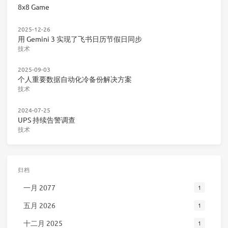
8x8 Game
2025-12-26
用 Gemini 3 实现了飞书日历节假日同步
技术
2025-09-03
个人重要数据自动化冷备份解决方案
技术
2024-07-25
UPS 持续告警调查
技术
归档
一月 2077
1
五月 2026
1
十二月 2025
1