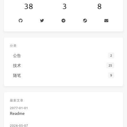
38
3
8
分类
公告
2
技术
25
随笔
9
最新文章
2077-01-01
Readme
2026-05-07