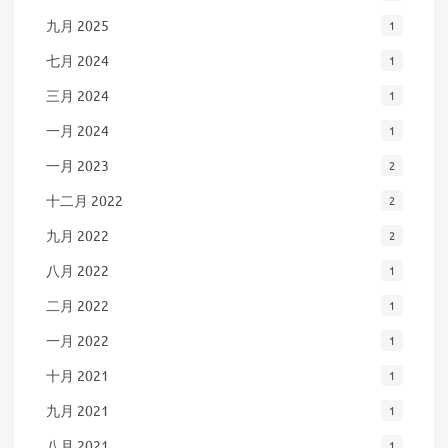
九月 2025
1
七月 2024
1
三月 2024
1
一月 2024
1
一月 2023
2
十二月 2022
2
九月 2022
2
八月 2022
1
二月 2022
1
一月 2022
1
十月 2021
1
九月 2021
1
八月 2021
1