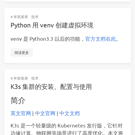
4 年前
发表
技术
Python 用 venv 创建虚拟环境
venv 是 Python3.3 以后的功能，
官方文档在此
。
阅读更多
4 年前
发表
技术
K3s 集群的安装、配置与使用
简介
英文官网
|
中文官网
|
中文文档
K3s 是一个轻量级的 Kubernetes 发行版，它针对
边缘计算、物联网等场景进行了高度优化。本文将