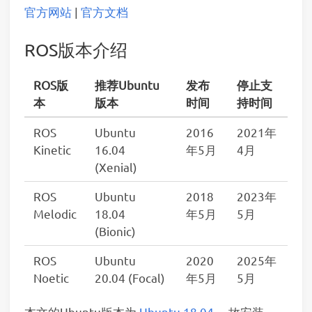
官方网站
|
官方文档
ROS版本介绍
ROS版
推荐Ubuntu
发布
停止支
本
版本
时间
持时间
ROS
Ubuntu
2016
2021年
Kinetic
16.04
年5月
4月
(Xenial)
ROS
Ubuntu
2018
2023年
Melodic
18.04
年5月
5月
(Bionic)
ROS
Ubuntu
2020
2025年
Noetic
20.04 (Focal)
年5月
5月
本文的Ubuntu版本为
Ubuntu 18.04
，故安装