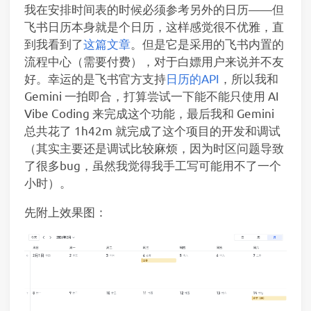
我在安排时间表的时候必须参考另外的日历——但
飞书日历本身就是个日历，这样感觉很不优雅，直
到我看到了
这篇文章
。但是它是采用的飞书内置的
流程中心（需要付费），对于白嫖用户来说并不友
好。幸运的是飞书官方支持
日历的API
，所以我和
Gemini 一拍即合，打算尝试一下能不能只使用 AI
Vibe Coding 来完成这个功能，最后我和 Gemini
总共花了 1h42m 就完成了这个项目的开发和调试
（其实主要还是调试比较麻烦，因为时区问题导致
了很多bug，虽然我觉得我手工写可能用不了一个
小时）。
先附上效果图：