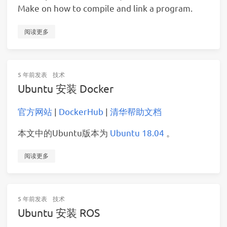
Make on how to compile and link a program.
阅读更多
5 年前
发表
技术
Ubuntu 安装 Docker
官方网站
|
DockerHub
|
清华帮助文档
本文中的Ubuntu版本为
Ubuntu 18.04
。
阅读更多
5 年前
发表
技术
Ubuntu 安装 ROS