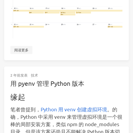
阅读更多
2 年前
发表
技术
用 pyenv 管理 Python 版本
缘起
笔者曾提到，
Python 用 venv 创建虚拟环境
。的
确，Python 中采用 venv 来管理虚拟环境是一个很
棒的局部安装方案，类似 npm 的 node_modules
目录。但是该方案还尚且不能解决 Python 版本切