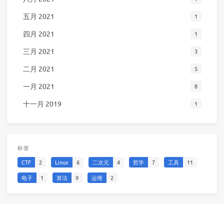
五月 2021
1
四月 2021
1
三月 2021
3
二月 2021
5
一月 2021
8
十一月 2019
1
标签
CTF
2
Linux
6
二次元
4
哲学
7
工具
11
电子
1
算法
9
运维
2