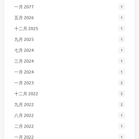
一月 2077
1
五月 2026
1
十二月 2025
1
九月 2025
1
七月 2024
1
三月 2024
1
一月 2024
1
一月 2023
2
十二月 2022
2
九月 2022
2
八月 2022
1
二月 2022
1
一月 2022
1