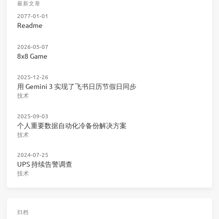
最新文章
2077-01-01
Readme
2026-05-07
8x8 Game
2025-12-26
用 Gemini 3 实现了飞书日历节假日同步
技术
2025-09-03
个人重要数据自动化冷备份解决方案
技术
2024-07-25
UPS 持续告警调查
技术
归档