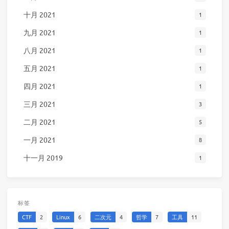
十月 2021
1
九月 2021
1
八月 2021
1
五月 2021
1
四月 2021
1
三月 2021
3
二月 2021
5
一月 2021
8
十一月 2019
1
标签
CTF
2
Linux
6
二次元
4
哲学
7
工具
11