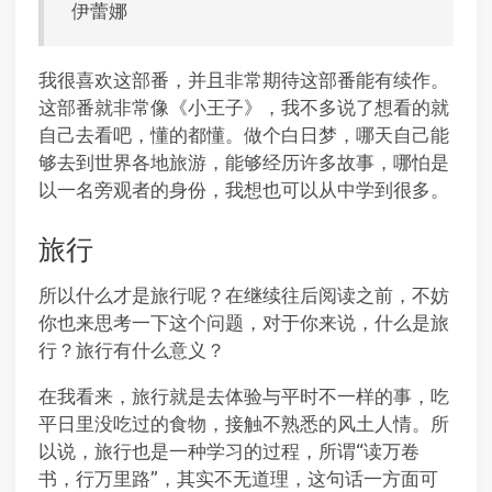
伊蕾娜
我很喜欢这部番，并且非常期待这部番能有续作。
这部番就非常像《小王子》，我不多说了想看的就
自己去看吧，懂的都懂。做个白日梦，哪天自己能
够去到世界各地旅游，能够经历许多故事，哪怕是
以一名旁观者的身份，我想也可以从中学到很多。
旅行
所以什么才是旅行呢？在继续往后阅读之前，不妨
你也来思考一下这个问题，对于你来说，什么是旅
行？旅行有什么意义？
在我看来，旅行就是去体验与平时不一样的事，吃
平日里没吃过的食物，接触不熟悉的风土人情。所
以说，旅行也是一种学习的过程，所谓“读万卷
书，行万里路”，其实不无道理，这句话一方面可